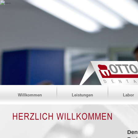
Willkommen
Leistungen
Labor
Den